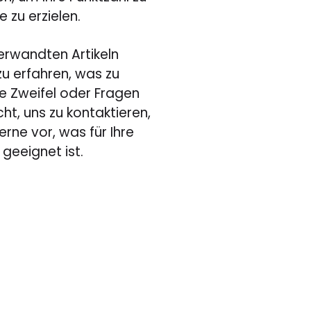
 zu erzielen.
verwandten Artikeln
u erfahren, was zu
e Zweifel oder Fragen
ht, uns zu kontaktieren,
erne vor, was für Ihre
geeignet ist.
!