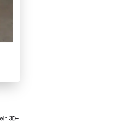
ein 3D-