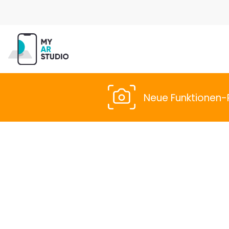
Neue Funktionen