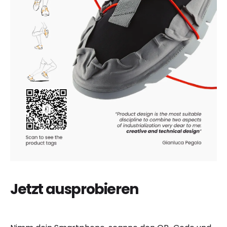
Jetzt ausprobieren