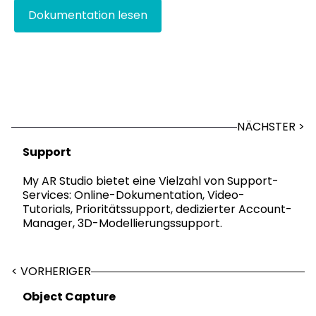
Dokumentation lesen
NÄCHSTER >
Support
My AR Studio bietet eine Vielzahl von Support-
Services: Online-Dokumentation, Video-
Tutorials, Prioritätssupport, dedizierter Account-
Manager, 3D-Modellierungssupport.
< VORHERIGER
Object Capture