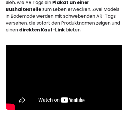
Sieh, wie AR Tags ein
Plakat an einer
Bushaltestelle
zum Leben erwecken. Zwei Models
in Bademode werden mit schwebenden AR-Tags
versehen, die sofort den Produktnamen zeigen und
einen
direkten Kauf-Link
bieten.