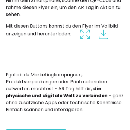
Nimm dein Smartphone, scanne den QR-Code und
rahme diesen Flyer ein, um den AR Tag in Aktion zu
sehen.
Mit diesen Buttons kannst du den Flyer im Vollbild
anzeigen und herunterladen:
Egal ob du Marketingkampagnen,
Produktverpackungen oder Printmaterialien
aufwerten möchtest - AR Tag hilft dir,
die
physische und digitale Welt zu verbinden
- ganz
ohne zusätzliche Apps oder technische Kenntnisse.
Einfach scannen und interagieren.