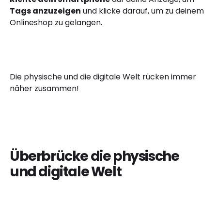
Tags anzuzeigen
und klicke darauf, um zu deinem
Onlineshop zu gelangen.
Die physische und die digitale Welt rücken immer
näher zusammen!
Überbrücke die physische
und digitale Welt