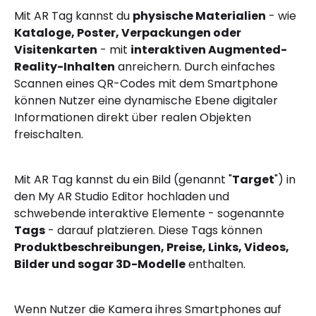
Mit AR Tag kannst du
physische Materialien
- wie
Kataloge, Poster, Verpackungen oder
Visitenkarten
- mit
interaktiven Augmented-
Reality-Inhalten
anreichern. Durch einfaches
Scannen eines QR-Codes mit dem Smartphone
können Nutzer eine dynamische Ebene digitaler
Informationen direkt über realen Objekten
freischalten.
Mit AR Tag kannst du ein Bild (genannt "
Target
") in
den My AR Studio Editor hochladen und
schwebende interaktive Elemente - sogenannte
Tags
- darauf platzieren. Diese Tags können
Produktbeschreibungen, Preise, Links, Videos,
Bilder und sogar 3D-Modelle
enthalten.
Wenn Nutzer die Kamera ihres Smartphones auf