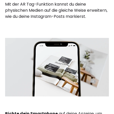
Mit der AR Tag-Funktion kannst du deine
physischen Medien auf die gleiche Weise erweitern,
wie du deine Instagram-Posts markierst.
Richte dein Smartphone
auf deine Anzeige, um