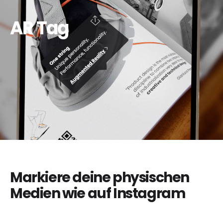
AR Tag
Markiere deine physischen
Medien wie auf Instagram