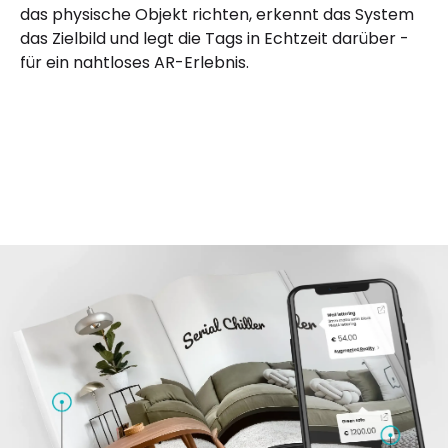
das physische Objekt richten, erkennt das System
das Zielbild und legt die Tags in Echtzeit darüber -
für ein nahtloses AR-Erlebnis.