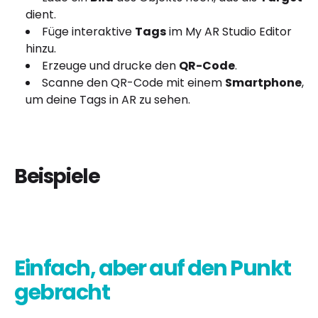
dient.
Füge interaktive
Tags
im My AR Studio Editor
hinzu.
Erzeuge und drucke den
QR-Code
.
Scanne den QR-Code mit einem
Smartphone
,
um deine Tags in AR zu sehen.
Beispiele
Einfach, aber auf den Punkt
gebracht