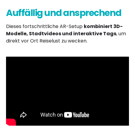
Auffällig und ansprechend
Dieses fortschrittliche AR-Setup
kombiniert 3D-
Modelle, Stadtvideos und interaktive Tags
, um
direkt vor Ort Reiselust zu wecken.