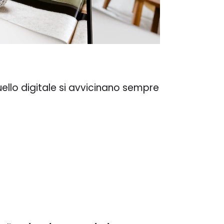
uello digitale si avvicinano sempre