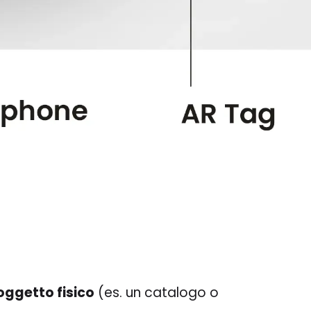
oggetto fisico
(es. un catalogo o