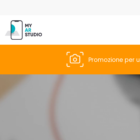
Promozione per u