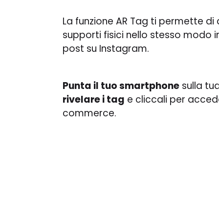
La funzione AR Tag ti permette di
supporti fisici nello stesso modo in
post su Instagram.
Punta il tuo smartphone
sulla tu
rivelare i tag
e cliccali per acced
commerce.