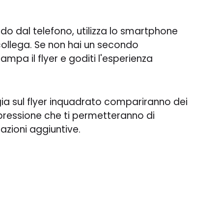
.
do dal telefono, utilizza lo smartphone
collega. Se non hai un secondo
mpa il flyer e goditi l'esperienza
 sul flyer inquadrato compariranno dei
pressione che ti permetteranno di
azioni aggiuntive.