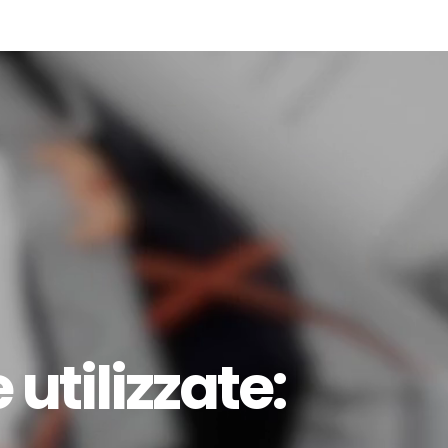
utilizzate: