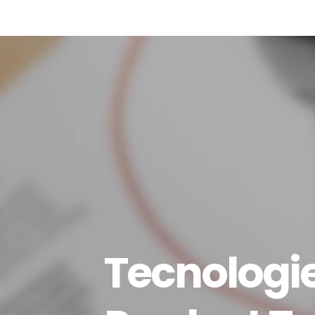
Tecnologie 