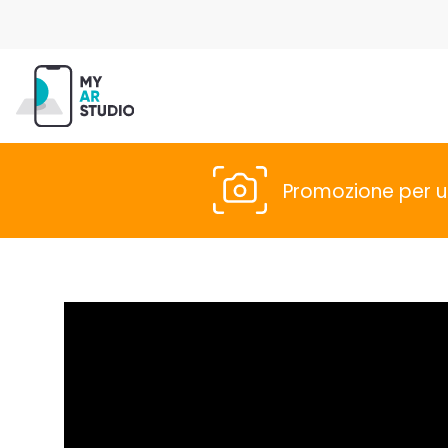
Promozione per u